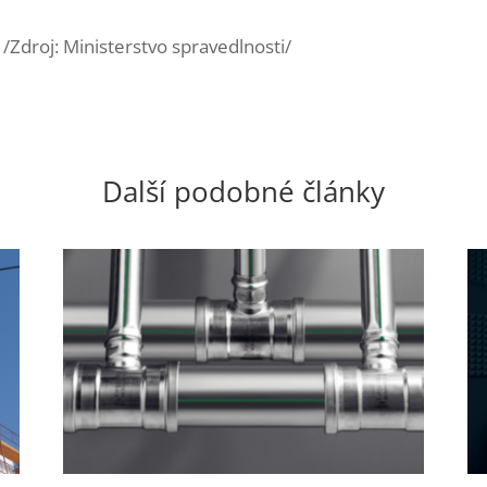
/Zdroj: Ministerstvo spravedlnosti/
Další podobné články