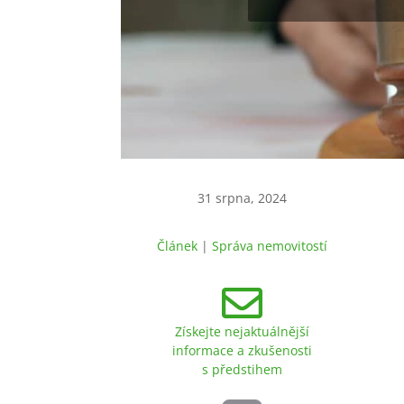
31 srpna, 2024
Článek
|
Správa nemovitostí

Získejte nejaktuálnější
informace a zkušenosti
s předstihem